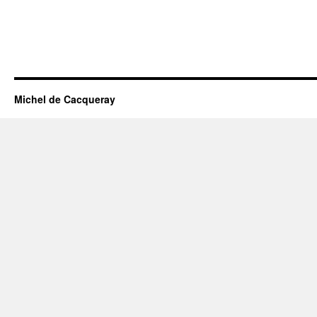
Michel de Cacqueray