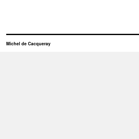
Michel de Cacqueray