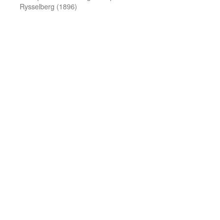
Rysselberg (1896)