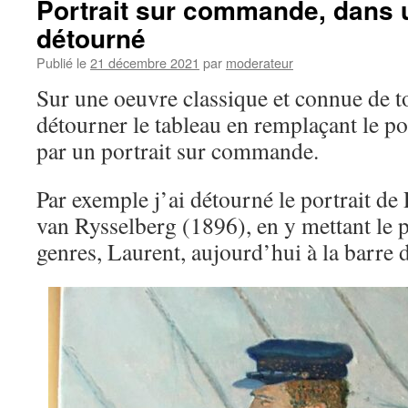
Portrait sur commande, dans 
détourné
Publié le
21 décembre 2021
par
moderateur
Sur une oeuvre classique et connue de to
détourner le tableau en remplaçant le por
par un portrait sur commande.
Par exemple j’ai détourné le portrait de
van Rysselberg (1896), en y mettant le 
genres, Laurent, aujourd’hui à la barre 